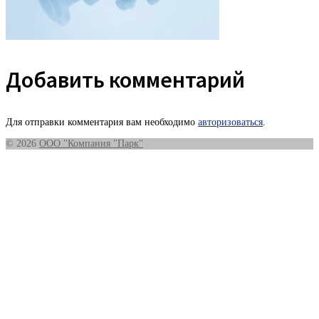
Добавить комментарий
Для отправки комментария вам необходимо
авторизоваться
.
© 2026
ООО "Компания "Парк"