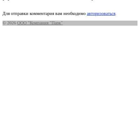
Для отправки комментария вам необходимо
авторизоваться
.
© 2026
ООО "Компания "Парк"