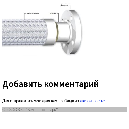
Добавить комментарий
Для отправки комментария вам необходимо
авторизоваться
.
© 2026
ООО "Компания "Парк"