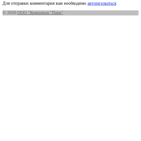
Для отправки комментария вам необходимо
авторизоваться
.
© 2026
ООО "Компания "Парк"