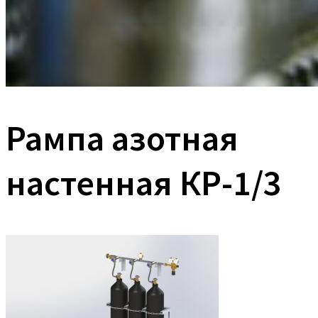
Рампа азотная
настенная КР-1/3