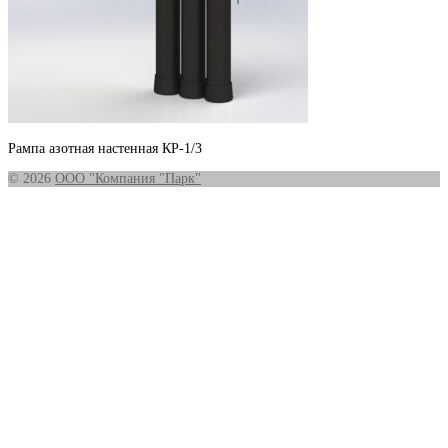
Рампа азотная настенная КР-1/3
© 2026
ООО "Компания "Парк"