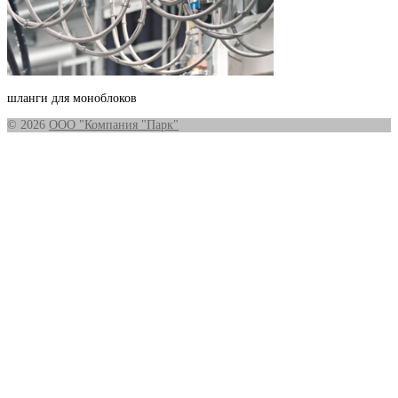
шланги для моноблоков
© 2026
ООО "Компания "Парк"