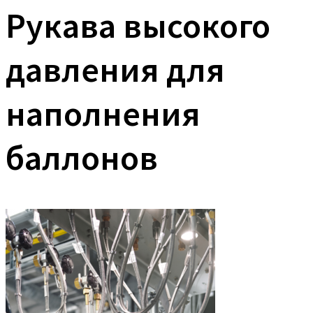
Рукава высокого
давления для
наполнения
баллонов