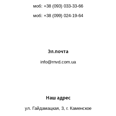
моб: +38 (093) 033-33-66
моб: +38 (099) 024-19-64
Эл.почта
info@rnvd.com.ua
Наш адрес
ул. Гайдамацкая, 3, г. Каменское