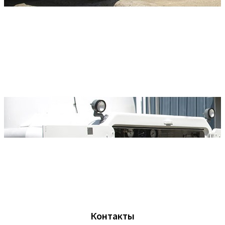
Контакты