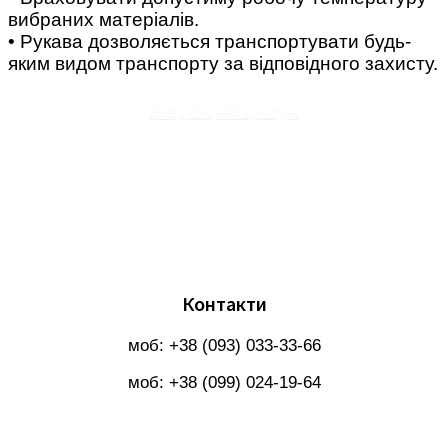
вибраних матеріалів.
• Рукава дозволяється транспортувати будь-
яким видом транспорту за відповідного захисту.
Вибір кінцевої арматури
Контакти
моб: +38 (093) 033-33-66
моб: +38 (099) 024-19-64