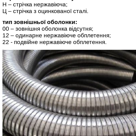
Н – стрічка нержавіюча;
Ц – стрічка з оцинкованої сталі.
тип зовнішньої оболонки:
00 – зовнішня оболонка відсутня;
12 – одинарне нержавіюче обплетення;
22 - подвійне нержавіюче обплетення.