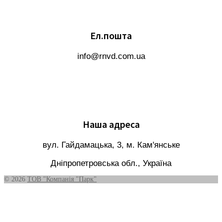
Ел.пошта
info@rnvd.com.ua
Наша адреса
вул. Гайдамацька, 3, м. Кам'янське
Дніпропетровська обл., Україна
© 2026
ТОВ "Компанія "Парк"